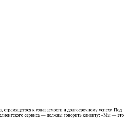
, стремящегося к узнаваемости и долгосрочному успеху. Под
 клиентского сервиса — должны говорить клиенту: «Мы — это