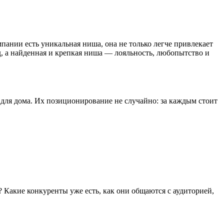
пании есть уникальная ниша, она не только легче привлекает
, а найденная и крепкая ниша — лояльность, любопытство и
для дома. Их позиционирование не случайно: за каждым стоит
? Какие конкуренты уже есть, как они общаются с аудиторией,