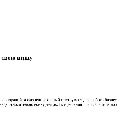
 свою нишу
корпораций, а жизненно важный инструмент для любого бизнеса
нда относительно конкурентов. Все решения — от логотипа до