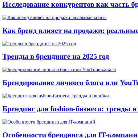
Исследование конкурентов как часть б
Как бренд влияет на продажи: реальны
Тренды в брендинге на 2025 год
Брендирование личного блога или YouT
Брендинг для fashion-бизнеса: тренды 
Особенности брендинга для IT-компани