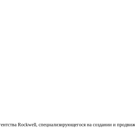
агентства Rockwell, специализирующегося на создании и продви