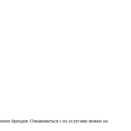
жении брендов. Ознакомиться с их услугами можно на